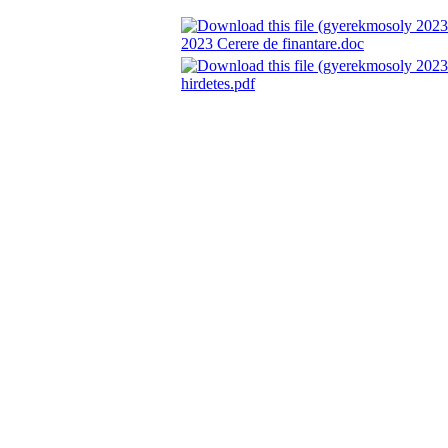
2023 Cerere de finantare.doc
hirdetes.pdf