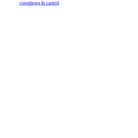
consilierea în carieră