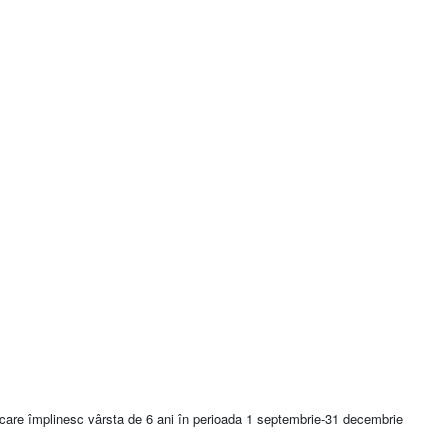
or care împlinesc vârsta de 6 ani în perioada 1 septembrie-31 decembrie