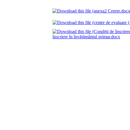
înscriere în învățământul primar.docx